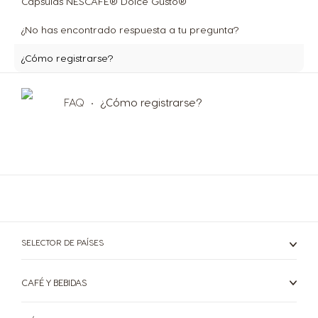
Cápsulas NESCAFÉ® Dolce Gusto®
¿No has encontrado respuesta a tu pregunta?
¿Cómo registrarse?
FAQ
¿Cómo registrarse?
SELECTOR DE PAÍSES
CAFÉ Y BEBIDAS