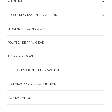
MÁQUINAS
DESCUBRIR Y MÁS INFORMACIÓN
TÉRMINOS Y CONDICIONES
POLÍTICA DE PRIVACIDAD
AVISO DE COOKIES
CONFIGURACIONES DE PRIVACIDAD
DECLARACIÓN DE ACCESIBILIDAD
CONTÁCTANOS