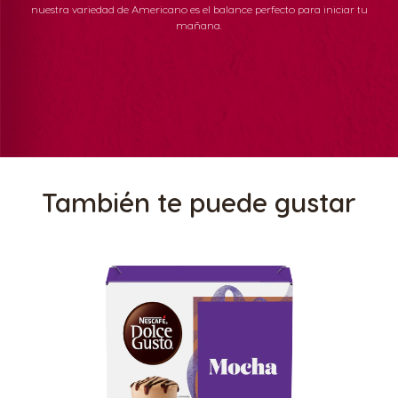
nuestra variedad de Americano es el balance perfecto para iniciar tu
mañana.
También te puede gustar