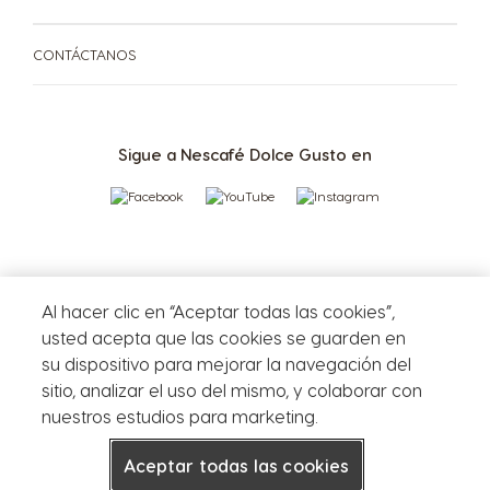
CONTÁCTANOS
Sigue a Nescafé Dolce Gusto en
Al hacer clic en “Aceptar todas las cookies”,
usted acepta que las cookies se guarden en
su dispositivo para mejorar la navegación del
sitio, analizar el uso del mismo, y colaborar con
nuestros estudios para marketing.
Americano
Aceptar todas las cookies