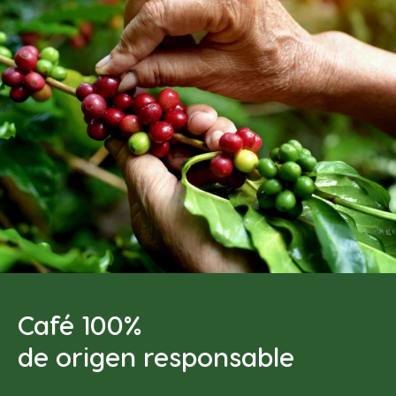
Café 100%
de origen responsable