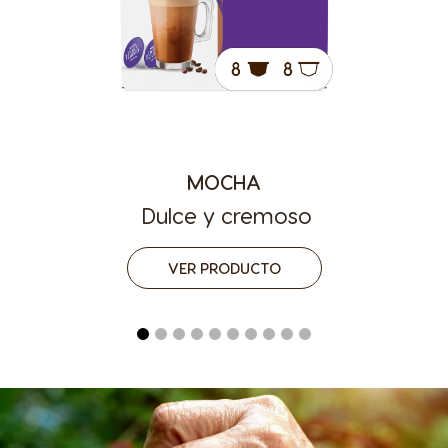
MOCHA
Dulce y cremoso
VER PRODUCTO