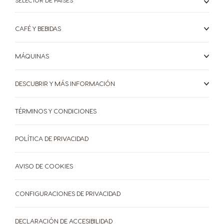
CAFÉ Y BEBIDAS
MÁQUINAS
DESCUBRIR Y MÁS INFORMACIÓN
TÉRMINOS Y CONDICIONES
POLÍTICA DE PRIVACIDAD
AVISO DE COOKIES
CONFIGURACIONES DE PRIVACIDAD
DECLARACIÓN DE ACCESIBILIDAD