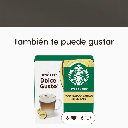
También te puede gustar